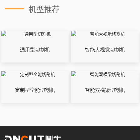
机型推荐
通用型切割机
智能大视觉切割机
定制型全能切割机
智能双横梁切割机