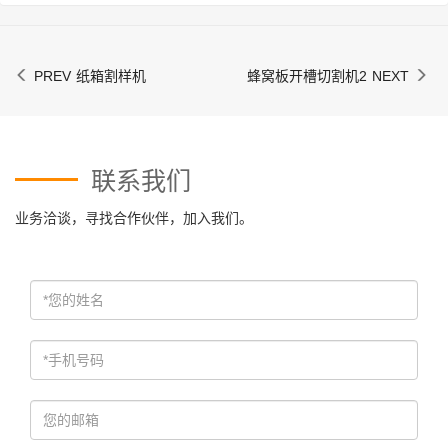
纸箱割样机
蜂窝板开槽切割机2
联系我们
业务洽谈，寻找合作伙伴，加入我们。