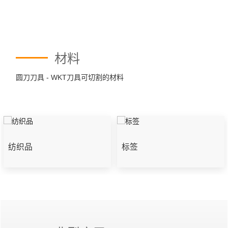
材料
圆刀刀具 - WKT刀具可切割的材料
纺织品
标签