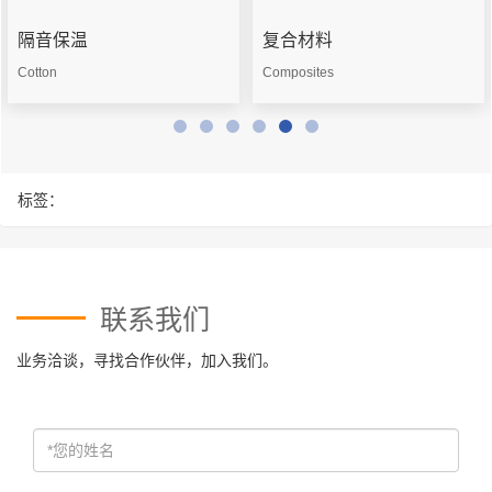
隔音保温
复合材料
Cotton
Composites
标签：
联系我们
业务洽谈，寻找合作伙伴，加入我们。