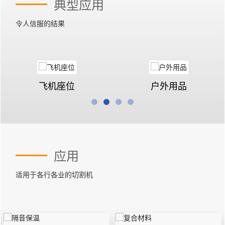
典型应用
令人信服的结果
飞机座位
户外用品
应用
适用于各行各业的切割机