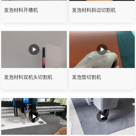
发泡材料开槽机
发泡材料斜边切割机
发泡材料双机头切割机
发泡垫切割机