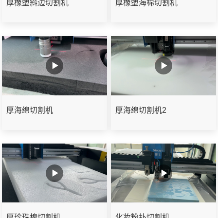
厚橡塑斜边切割机
厚橡塑海棉切割机
厚海绵切割机
厚海绵切割机2
厚珍珠棉切割机
化妆粉扑切割机