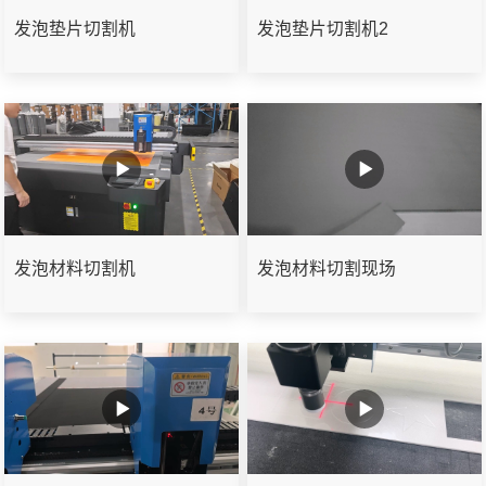
发泡垫片切割机
发泡垫片切割机2
发泡材料切割机
发泡材料切割现场