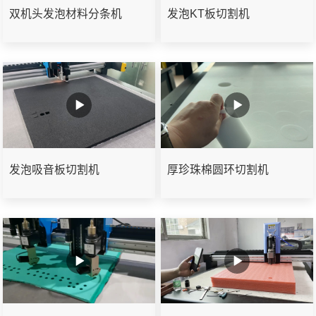
双机头发泡材料分条机
发泡KT板切割机
发泡吸音板切割机
厚珍珠棉圆环切割机